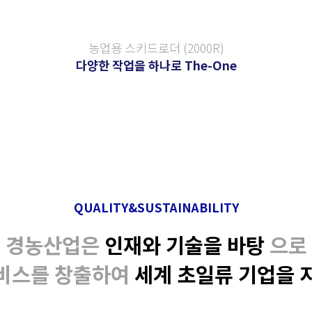
농업용 스키드로더 (2000R)
다양한 작업을 하나로 The-One
QUALITY&SUSTAINABILITY
경농산업은
인재와 기술을 바탕
으로
비스를 창출하여
세계 초일류 기업을 