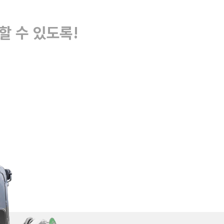
할 수 있도록!