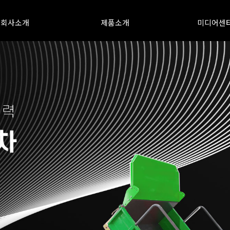
회사소개
제품소개
미디어센