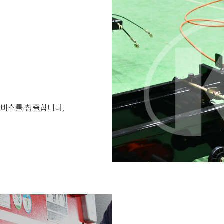
서비스를 창출합니다.