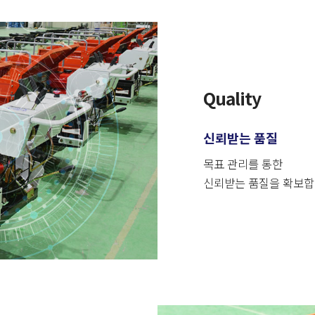
Quality
신뢰받는 품질
목표 관리를 통한
신뢰받는 품질을 확보합