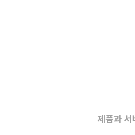
제품과 서