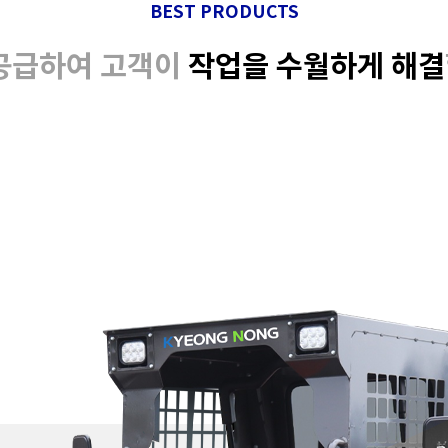
BEST PRODUCTS
공급하여 고객이
작업을 수월하게 해결