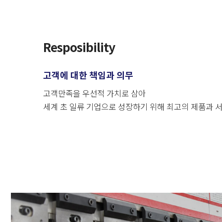
Resposibility
고객에 대한 책임과 의무
고객만족을 우선적 가치로 삼아
세계 초 일류 기업으로 성장하기 위해 최고의 제품과 